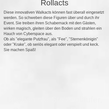
Rollacts
Diese innovativen Walkacts können fast überall eingesetzt
werden. So schweben diese Figuren über und durch ihr
Event. Sie treiben ihren Schabernack mit den Gästen,
wirken magisch, gleiten über den Boden und strahlen ein
Hauch von Cyberspace aus.
Ob als "elegante Putzfrau", als "Fee", "Sternenkönigin"
oder "Krake", ob seriös elegant oder verspielt und keck.
Sie machen Spaß!
Buchen sie Stelzenläufer,