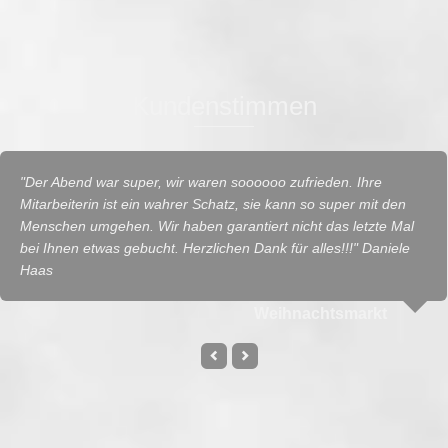
Kundenstimmen
"Der Abend war super, wir waren soooooo zufrieden. Ihre
Mitarbeiterin ist ein wahrer Schatz, sie kann so super mit den
Menschen umgehen. Wir haben garantiert nicht das letzte Mal
bei Ihnen etwas gebucht. Herzlichen Dank für alles!!!" Daniele
Haas
Weihnachtsmarkt