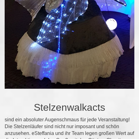
Stelzenwalkacts
sind ein absoluter Augenschmaus für jede Veranstaltung!
Die Stelzenläufer sind nicht nur imposant und schön
anzusehen. eSteffania und ihr Team legen großen Wert auf