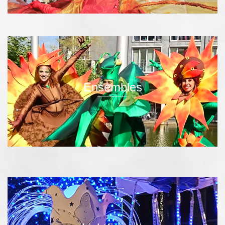
Ensembles