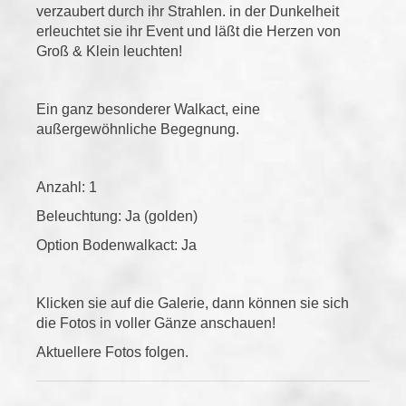
verzaubert durch ihr Strahlen. in der Dunkelheit
erleuchtet sie ihr Event und läßt die Herzen von
Groß & Klein leuchten!
Ein ganz besonderer Walkact, eine
außergewöhnliche Begegnung.
Anzahl: 1
Beleuchtung: Ja (golden)
Option Bodenwalkact: Ja
Klicken sie auf die Galerie, dann können sie sich
die Fotos in voller Gänze anschauen!
Aktuellere Fotos folgen.