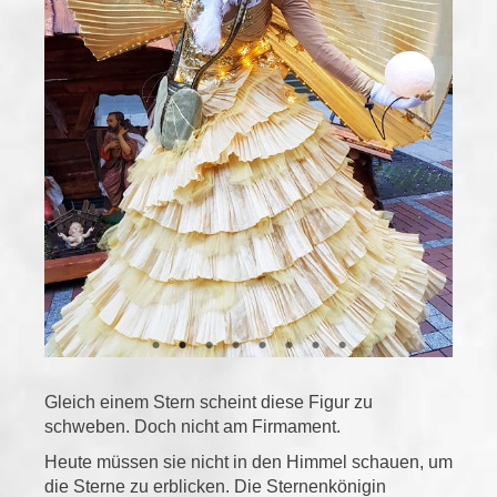
Gleich einem Stern scheint diese Figur zu
schweben. Doch nicht am Firmament.
Heute müssen sie nicht in den Himmel schauen, um
die Sterne zu erblicken. Die Sternenkönigin