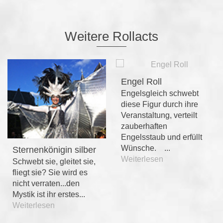
Weitere Rollacts
Engel Roll
Engelsgleich schwebt
diese Figur durch ihre
Veranstaltung, verteilt
zauberhaften
Engelsstaub und erfüllt
Wünsche. ...
Sternenkönigin silber
Weiterlesen
Schwebt sie, gleitet sie,
fliegt sie? Sie wird es
nicht verraten...den
Mystik ist ihr erstes...
Weiterlesen