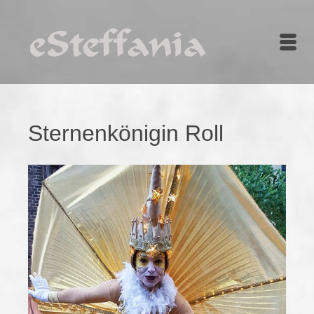
Sternenkönigin Roll