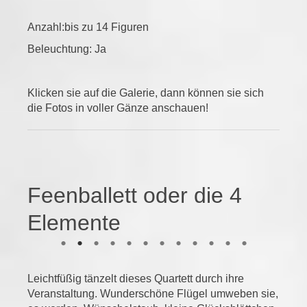
Anzahl:bis zu 14 Figuren
Beleuchtung: Ja
Klicken sie auf die Galerie, dann können sie sich
die Fotos in voller Gänze anschauen!
Feenballett oder die 4
Elemente
Leichtfüßig tänzelt dieses Quartett durch ihre
Veranstaltung. Wunderschöne Flügel umweben sie,