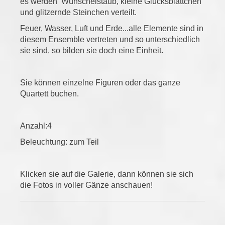
es werden Wünschelstaub, kleine Glücksblättchen
und glitzernde Steinchen verteilt.
Feuer, Wasser, Luft und Erde...alle Elemente sind in
diesem Ensemble vertreten und so unterschiedlich
sie sind, so bilden sie doch eine Einheit.
Sie können einzelne Figuren oder das ganze
Quartett buchen.
Anzahl:4
Beleuchtung: zum Teil
Klicken sie auf die Galerie, dann können sie sich
die Fotos in voller Gänze anschauen!