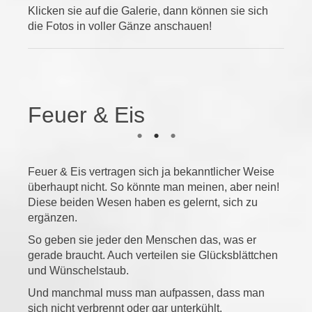
Klicken sie auf die Galerie, dann können sie sich
die Fotos in voller Gänze anschauen!
Feuer & Eis
Feuer & Eis vertragen sich ja bekanntlicher Weise
überhaupt nicht. So könnte man meinen, aber nein!
Diese beiden Wesen haben es gelernt, sich zu
ergänzen.
So geben sie jeder den Menschen das, was er
gerade braucht. Auch verteilen sie Glücksblättchen
und Wünschelstaub.
Und manchmal muss man aufpassen, dass man
sich nicht verbrennt oder gar unterkühlt.