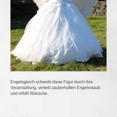
Engelsgleich schwebt diese Figur durch ihre
Veranstaltung, verteilt zauberhaften Engelsstaub
und erfüllt Wünsche.