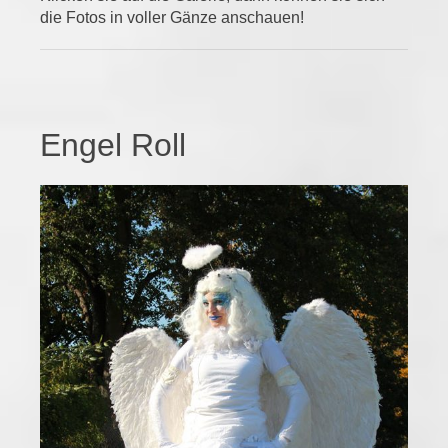
die Fotos in voller Gänze anschauen!
Engel Roll