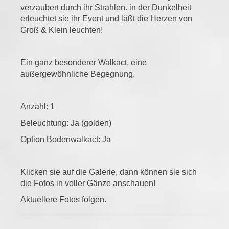
verzaubert durch ihr Strahlen. in der Dunkelheit
erleuchtet sie ihr Event und läßt die Herzen von
Groß & Klein leuchten!
Ein ganz besonderer Walkact, eine
außergewöhnliche Begegnung.
Anzahl: 1
Beleuchtung: Ja (golden)
Option Bodenwalkact: Ja
Klicken sie auf die Galerie, dann können sie sich
die Fotos in voller Gänze anschauen!
Aktuellere Fotos folgen.