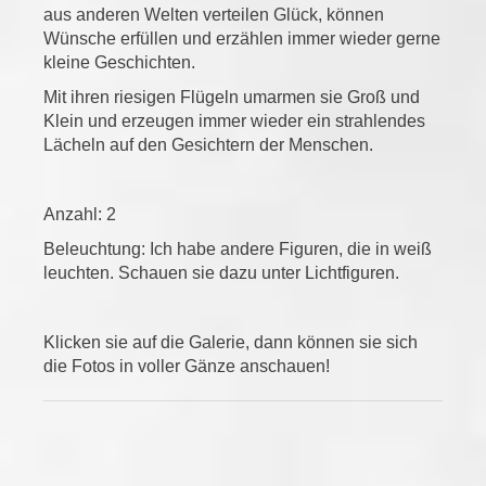
aus anderen Welten verteilen Glück, können
Wünsche erfüllen und erzählen immer wieder gerne
kleine Geschichten.
Mit ihren riesigen Flügeln umarmen sie Groß und
Klein und erzeugen immer wieder ein strahlendes
Lächeln auf den Gesichtern der Menschen.
Anzahl: 2
Beleuchtung: Ich habe andere Figuren, die in weiß
leuchten. Schauen sie dazu unter Lichtfiguren.
Klicken sie auf die Galerie, dann können sie sich
die Fotos in voller Gänze anschauen!