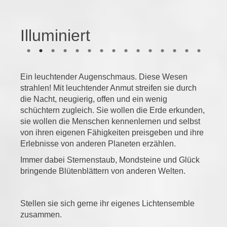
Illuminiert
Ein leuchtender Augenschmaus. Diese Wesen
strahlen! Mit leuchtender Anmut streifen sie durch
die Nacht, neugierig, offen und ein wenig
schüchtern zugleich. Sie wollen die Erde erkunden,
sie wollen die Menschen kennenlernen und selbst
von ihren eigenen Fähigkeiten preisgeben und ihre
Erlebnisse von anderen Planeten erzählen.
Immer dabei Sternenstaub, Mondsteine und Glück
bringende Blütenblättern von anderen Welten.
Stellen sie sich gerne ihr eigenes Lichtensemble
zusammen.