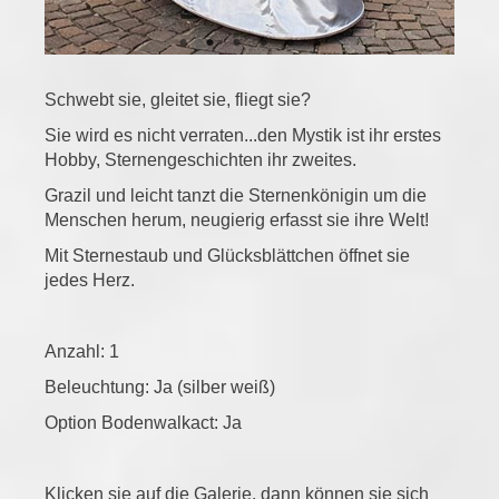
Schwebt sie, gleitet sie, fliegt sie?
Sie wird es nicht verraten...den Mystik ist ihr erstes
Hobby, Sternengeschichten ihr zweites.
Grazil und leicht tanzt die Sternenkönigin um die
Menschen herum, neugierig erfasst sie ihre Welt!
Mit Sternestaub und Glücksblättchen öffnet sie
jedes Herz.
Anzahl: 1
Beleuchtung: Ja (silber weiß)
Option Bodenwalkact: Ja
Klicken sie auf die Galerie, dann können sie sich