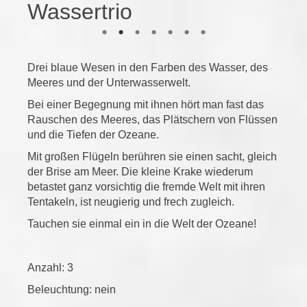
Wassertrio
Drei blaue Wesen in den Farben des Wasser, des
Meeres und der Unterwasserwelt.
Bei einer Begegnung mit ihnen hört man fast das
Rauschen des Meeres, das Plätschern von Flüssen
und die Tiefen der Ozeane.
Mit großen Flügeln berühren sie einen sacht, gleich
der Brise am Meer. Die kleine Krake wiederum
betastet ganz vorsichtig die fremde Welt mit ihren
Tentakeln, ist neugierig und frech zugleich.
Tauchen sie einmal ein in die Welt der Ozeane!
Anzahl: 3
Beleuchtung: nein