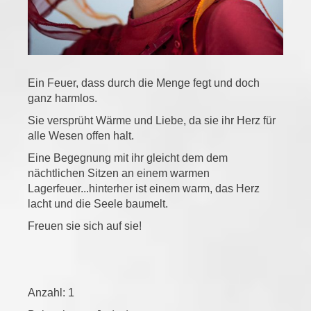
Ein Feuer, dass durch die Menge fegt und doch
ganz harmlos.
Sie versprüht Wärme und Liebe, da sie ihr Herz für
alle Wesen offen halt.
Eine Begegnung mit ihr gleicht dem dem
nächtlichen Sitzen an einem warmen
Lagerfeuer...hinterher ist einem warm, das Herz
lacht und die Seele baumelt.
Freuen sie sich auf sie!
Anzahl: 1