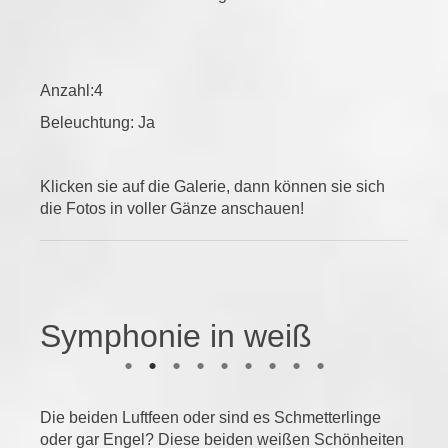
Anzahl:4
Beleuchtung: Ja
Klicken sie auf die Galerie, dann können sie sich
die Fotos in voller Gänze anschauen!
Symphonie in weiß
Die beiden Luftfeen oder sind es Schmetterlinge
oder gar Engel? Diese beiden weißen Schönheiten