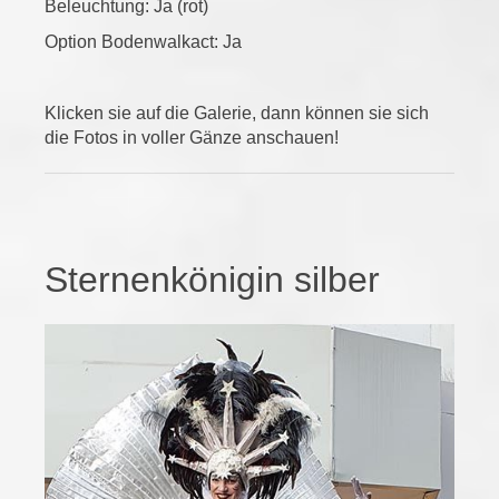
Beleuchtung: Ja (rot)
Option Bodenwalkact: Ja
Klicken sie auf die Galerie, dann können sie sich
die Fotos in voller Gänze anschauen!
Sternenkönigin silber