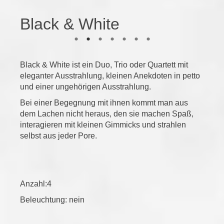
Black & White
Black & White ist ein Duo, Trio oder Quartett mit
eleganter Ausstrahlung, kleinen Anekdoten in petto
und einer ungehörigen Ausstrahlung.
Bei einer Begegnung mit ihnen kommt man aus
dem Lachen nicht heraus, den sie machen Spaß,
interagieren mit kleinen Gimmicks und strahlen
selbst aus jeder Pore.
Anzahl:4
Beleuchtung: nein