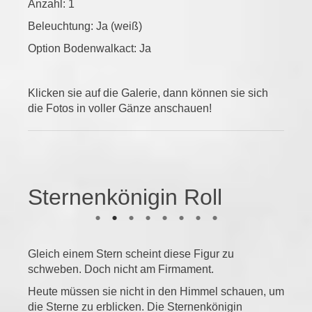
Anzahl: 1
Beleuchtung: Ja (weiß)
Option Bodenwalkact: Ja
Klicken sie auf die Galerie, dann können sie sich
die Fotos in voller Gänze anschauen!
Sternenkönigin Roll
Gleich einem Stern scheint diese Figur zu
schweben. Doch nicht am Firmament.
Heute müssen sie nicht in den Himmel schauen, um
die Sterne zu erblicken. Die Sternenkönigin