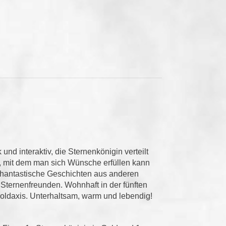
und interaktiv, die Sternenkönigin verteilt
, mit dem man sich Wünsche erfüllen kann
phantastische Geschichten aus anderen
Sternenfreunden. Wohnhaft in der fünften
oldaxis. Unterhaltsam, warm und lebendig!