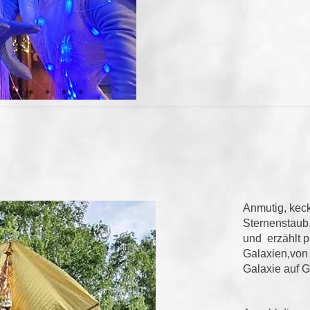
Anmutig, keck 
Sternenstaub
und erzählt 
Galaxien,von 
Galaxie auf G