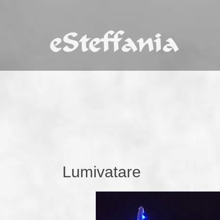
Lumivatare