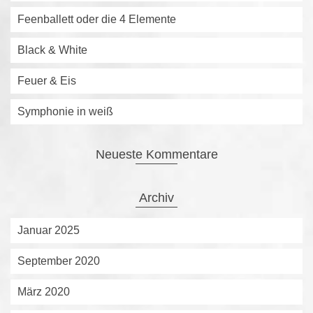
Feenballett oder die 4 Elemente
Black & White
Feuer & Eis
Symphonie in weiß
Neueste Kommentare
Archiv
Januar 2025
September 2020
März 2020