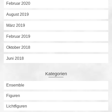
Februar 2020
August 2019
März 2019
Februar 2019
Oktober 2018
Juni 2018
Kategorien
Ensemble
Figuren
Lichtfiguren