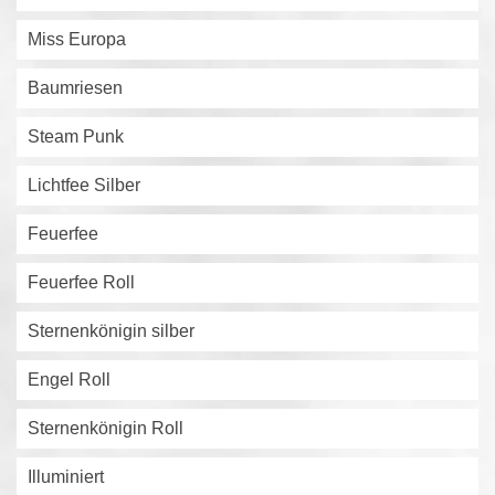
Miss Europa
Baumriesen
Steam Punk
Lichtfee Silber
Feuerfee
Feuerfee Roll
Sternenkönigin silber
Engel Roll
Sternenkönigin Roll
Illuminiert