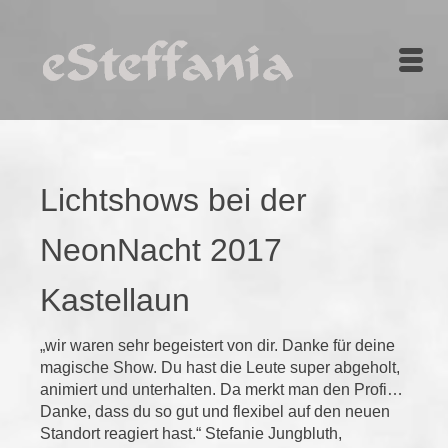
Lichtshows bei der
NeonNacht 2017
Kastellaun
„wir waren sehr begeistert von dir. Danke für deine
magische Show. Du hast die Leute super abgeholt,
animiert und unterhalten. Da merkt man den Profi…
Danke, dass du so gut und flexibel auf den neuen
Standort reagiert hast.“ Stefanie Jungbluth,